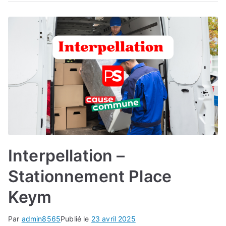
Interpellation –
Stationnement Place
Keym
Par
admin8565
Publié le
23 avril 2025