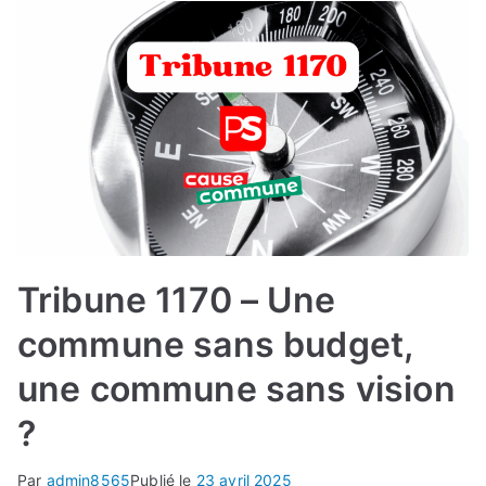
Tribune 1170 – Une
commune sans budget,
une commune sans vision
?
Par
admin8565
Publié le
23 avril 2025