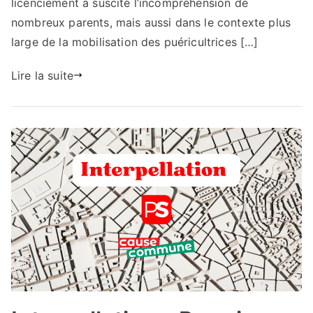
licenciement a suscité l’incompréhension de
nombreux parents, mais aussi dans le contexte plus
large de la mobilisation des puéricultrices […]
Lire la suite