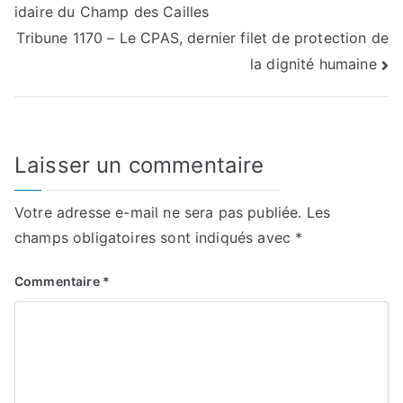
idaire du Champ des Cailles
de
Tribune 1170 – Le CPAS, dernier filet de protection de
l’article
la dignité humaine
Laisser un commentaire
Votre adresse e-mail ne sera pas publiée.
Les
champs obligatoires sont indiqués avec
*
Commentaire
*