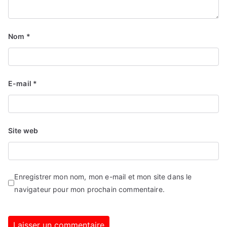
Nom
*
E-mail
*
Site web
Enregistrer mon nom, mon e-mail et mon site dans le
navigateur pour mon prochain commentaire.