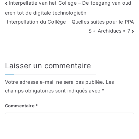
Navigation
Interpellatie van het College – De toegang van oud
eren tot de digitale technologieën
de
Interpellation du Collège – Quelles suites pour le PPA
l’article
S « Archiducs » ?
Laisser un commentaire
Votre adresse e-mail ne sera pas publiée.
Les
champs obligatoires sont indiqués avec
*
Commentaire
*