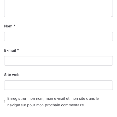
Nom
*
E-mail
*
Site web
Enregistrer mon nom, mon e-mail et mon site dans le
navigateur pour mon prochain commentaire.