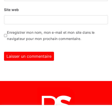
Site web
Enregistrer mon nom, mon e-mail et mon site dans le
navigateur pour mon prochain commentaire.