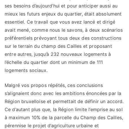
ses besoins d’aujourd’hui et pour anticiper aussi au
mieux les futurs enjeux du quartier, était absolument
essentiel. Ce travail que vous avez lancé et dirigé
avait mené, comme nous le savons, à deux scénarios
préférentiels prévoyant tous deux des constructions
sur le terrain du champ des Cailles et proposant
entre autres, jusqu’à 232 nouveaux logements à
l’échelle du quartier dont un minimum de 111
logements sociaux.
Malgré vos propos répétés, ces conclusions
s’alignaient donc avec les ambitions énoncées par la
Région bruxelloise et permettait de définir un accord.
Ce d’autant plus que, la Région limite l’emprise au sol
à maximum 10% de la parcelle du Champ des Cailles,
pérennise le projet d’agriculture urbaine et