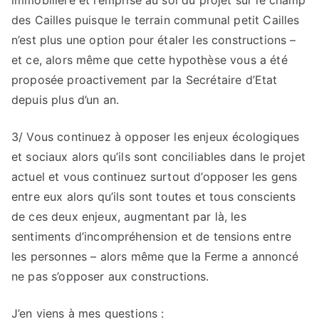
immobilière et l’emprise au sol du projet sur le champ
des Cailles puisque le terrain communal petit Cailles
n’est plus une option pour étaler les constructions –
et ce, alors même que cette hypothèse vous a été
proposée proactivement par la Secrétaire d’Etat
depuis plus d’un an.
3/ Vous continuez à opposer les enjeux écologiques
et sociaux alors qu’ils sont conciliables dans le projet
actuel et vous continuez surtout d’opposer les gens
entre eux alors qu’ils sont toutes et tous conscients
de ces deux enjeux, augmentant par là, les
sentiments d’incompréhension et de tensions entre
les personnes – alors même que la Ferme a annoncé
ne pas s’opposer aux constructions.
J’en viens à mes questions :