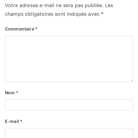
Votre adresse e-mail ne sera pas publiée.
Les
champs obligatoires sont indiqués avec
*
Commentaire
*
Nom
*
E-mail
*