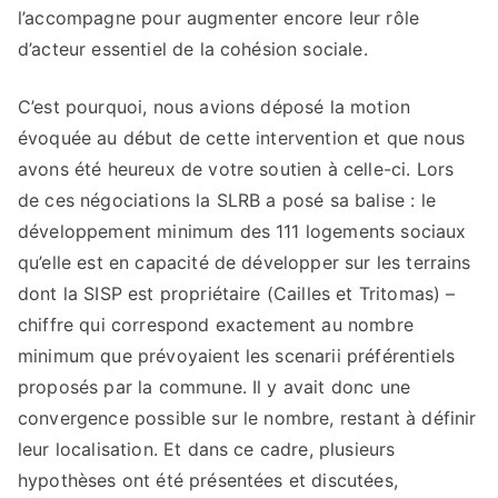
l’accompagne pour augmenter encore leur rôle
d’acteur essentiel de la cohésion sociale.
C’est pourquoi, nous avions déposé la motion
évoquée au début de cette intervention et que nous
avons été heureux de votre soutien à celle-ci. Lors
de ces négociations la SLRB a posé sa balise : le
développement minimum des 111 logements sociaux
qu’elle est en capacité de développer sur les terrains
dont la SISP est propriétaire (Cailles et Tritomas) –
chiffre qui correspond exactement au nombre
minimum que prévoyaient les scenarii préférentiels
proposés par la commune. Il y avait donc une
convergence possible sur le nombre, restant à définir
leur localisation. Et dans ce cadre, plusieurs
hypothèses ont été présentées et discutées,