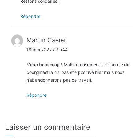
Restons solidaires .
Répondre
Martin Casier
18 mai 2022 à 9h44
Merci beaucoup ! Malheureusement la réponse du
bourgmestre n’a pas été positivé hier mais nous
n’abandonnerons pas ce travail.
Répondre
Laisser un commentaire