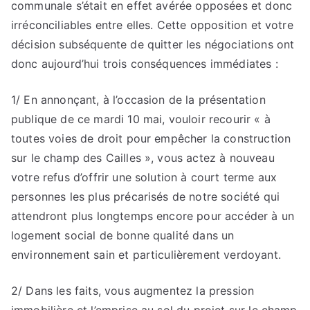
communale s’était en effet avérée opposées et donc
irréconciliables entre elles. Cette opposition et votre
décision subséquente de quitter les négociations ont
donc aujourd’hui trois conséquences immédiates :
1/ En annonçant, à l’occasion de la présentation
publique de ce mardi 10 mai, vouloir recourir « à
toutes voies de droit pour empêcher la construction
sur le champ des Cailles », vous actez à nouveau
votre refus d’offrir une solution à court terme aux
personnes les plus précarisés de notre société qui
attendront plus longtemps encore pour accéder à un
logement social de bonne qualité dans un
environnement sain et particulièrement verdoyant.
2/ Dans les faits, vous augmentez la pression