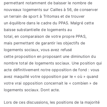
permettant notamment de baisser le nombre de
nouveaux logements sur Cailles à 56, de conserver
un terrain de sport à Tritomas et de trouver
un équilibre dans le cadre du PPAS. Malgré cette
baisse substantielle de logements au
total, en comparaison de votre propre PPAS,
mais permettant de garantir les objectifs de
logements sociaux, vous avez refusé
cette proposition en proposant une diminution du
nombre total de logements sociaux. Une position qui
acte définitivement notre opposition de fond : vous
avez maquillé votre opposition par le « où » quand
votre vrai opposition concernait le « combien » de
logements sociaux. Dont acte.
Lors de ces discussions, les positions de la majorité